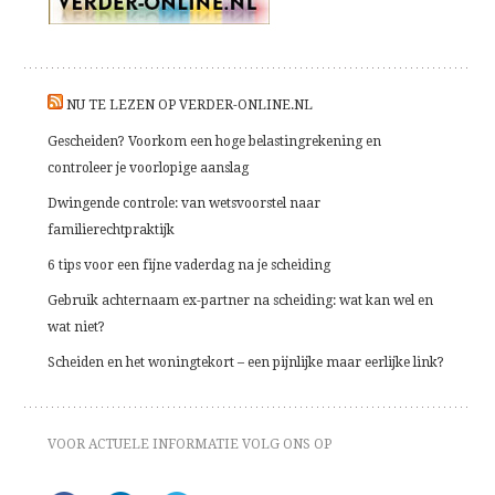
NU TE LEZEN OP VERDER-ONLINE.NL
Gescheiden? Voorkom een hoge belastingrekening en
controleer je voorlopige aanslag
Dwingende controle: van wetsvoorstel naar
familierechtpraktijk
6 tips voor een fijne vaderdag na je scheiding
Gebruik achternaam ex-partner na scheiding: wat kan wel en
wat niet?
Scheiden en het woningtekort – een pijnlijke maar eerlijke link?
VOOR ACTUELE INFORMATIE VOLG ONS OP