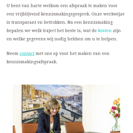
U bent van harte welkom een afspraak te maken voor
een vrijblijvend kennismakingsgesprek. Onze werkwijze
is transparant en betrokken. Na een kennismaking
bepalen we welk traject het beste is, wat de
kosten
zijn
en welke gegevens wij nodig hebben om u te helpen.
Neem
contact
met ons op voor het maken van een
kennismakingsafspraak.