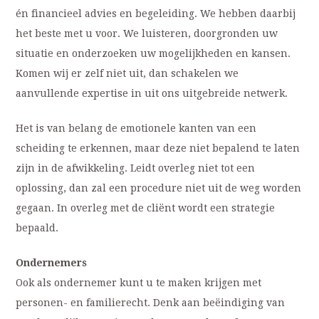
én financieel advies en begeleiding. We hebben daarbij
het beste met u voor. We luisteren, doorgronden uw
situatie en onderzoeken uw mogelijkheden en kansen.
Komen wij er zelf niet uit, dan schakelen we
aanvullende expertise in uit ons uitgebreide netwerk.
Het is van belang de emotionele kanten van een
scheiding te erkennen, maar deze niet bepalend te laten
zijn in de afwikkeling. Leidt overleg niet tot een
oplossing, dan zal een procedure niet uit de weg worden
gegaan. In overleg met de cliënt wordt een strategie
bepaald.
Ondernemers
Ook als ondernemer kunt u te maken krijgen met
personen- en familierecht. Denk aan beëindiging van