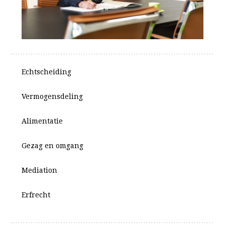
Echtscheiding
Vermogensdeling
Alimentatie
Gezag en omgang
Mediation
Erfrecht