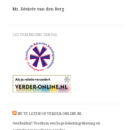
Mr. Désirée van den Berg
LID VERENIGING VAN FAS
NU TE LEZEN OP VERDER-ONLINE.NL
Gescheiden? Voorkom een hoge belastingrekening en