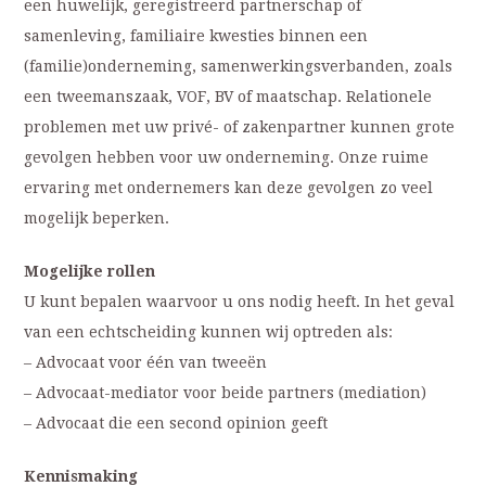
een huwelijk, geregistreerd partnerschap of
samenleving, familiaire kwesties binnen een
(familie)onderneming, samenwerkingsverbanden, zoals
een tweemanszaak, VOF, BV of maatschap. Relationele
problemen met uw privé- of zakenpartner kunnen grote
gevolgen hebben voor uw onderneming. Onze ruime
ervaring met ondernemers kan deze gevolgen zo veel
mogelijk beperken.
Mogelijke rollen
U kunt bepalen waarvoor u ons nodig heeft. In het geval
van een echtscheiding kunnen wij optreden als:
– Advocaat voor één van tweeën
– Advocaat-mediator voor beide partners (mediation)
– Advocaat die een second opinion geeft
Kennismaking