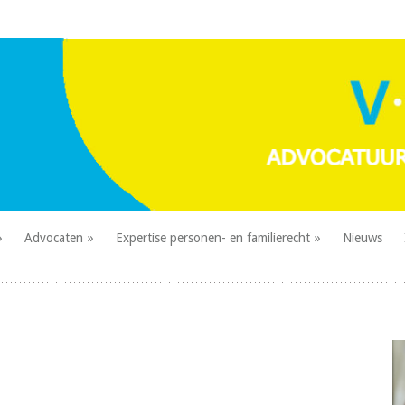
Advocaten
Expertise personen- en familierecht
Nieuws