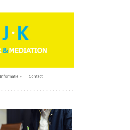
Informatie
Contact