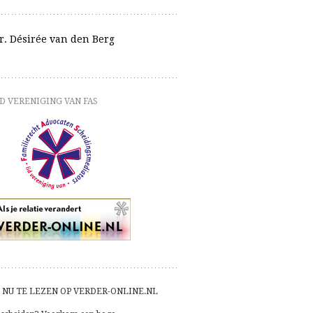
r. Désirée van den Berg
D VERENIGING VAN FAS
NU TE LEZEN OP VERDER-ONLINE.NL