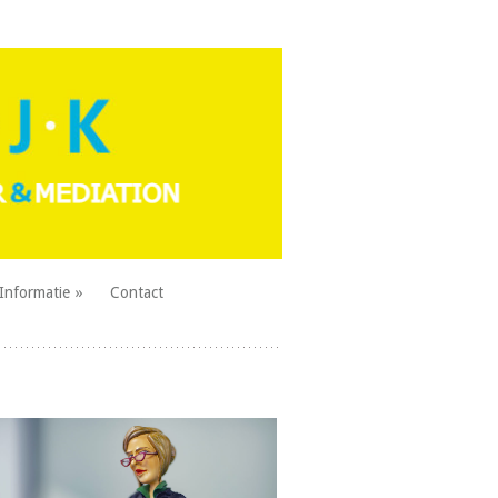
Informatie
Contact