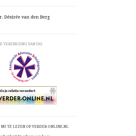
r. Désirée van den Berg
D VERENIGING VAN FAS
NU TE LEZEN OP VERDER-ONLINE.NL