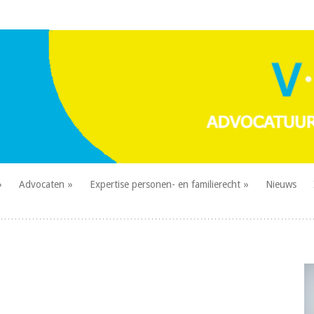
Advocaten
Expertise personen- en familierecht
Nieuws