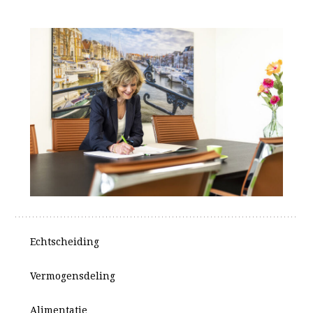
Echtscheiding
Vermogensdeling
Alimentatie