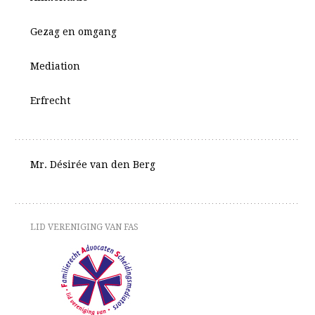
Gezag en omgang
Mediation
Erfrecht
Mr. Désirée van den Berg
LID VERENIGING VAN FAS