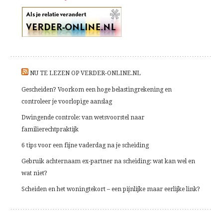
NU TE LEZEN OP VERDER-ONLINE.NL
Gescheiden? Voorkom een hoge belastingrekening en
controleer je voorlopige aanslag
Dwingende controle: van wetsvoorstel naar
familierechtpraktijk
6 tips voor een fijne vaderdag na je scheiding
Gebruik achternaam ex-partner na scheiding: wat kan wel en
wat niet?
Scheiden en het woningtekort – een pijnlijke maar eerlijke link?